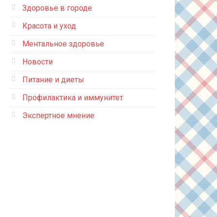
Здоровье в городе
Красота и уход
Ментальное здоровье
Новости
Питание и диеты
Профилактика и иммунитет
Экспертное мнение