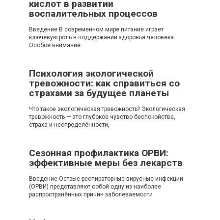
кислот в развитии
воспалительных процессов
Введение В современном мире питание играет
ключевую роль в поддержании здоровья человека.
Особое внимание
Психология экологической
тревожности: как справиться со
страхами за будущее планеты
Что такое экологическая тревожность? Экологическая
тревожность — это глубокое чувство беспокойства,
страха и неопределённости,
Сезонная профилактика ОРВИ:
эффективные меры без лекарств
Введение Острые респираторные вирусные инфекции
(ОРВИ) представляют собой одну из наиболее
распространённых причин заболеваемости