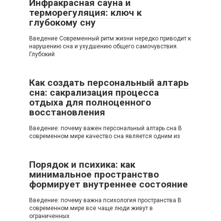
Инфракрасная сауна и
терморегуляция: ключ к
глубокому сну
Введение Современный ритм жизни нередко приводит к
нарушению сна и ухудшению общего самочувствия.
Глубокий
Как создать персональный алтарь
сна: сакрализация процесса
отдыха для полноценного
восстановления
Введение: почему важен персональный алтарь сна В
современном мире качество сна является одним из
Порядок и психика: как
минимальное пространство
формирует внутреннее состояние
Введение: почему важна психология пространства В
современном мире все чаще люди живут в
ограниченных