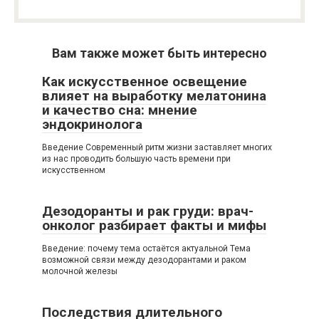
Вам также может быть интересно
Как искусственное освещение
влияет на выработку мелатонина
и качество сна: мнение
эндокринолога
Введение Современный ритм жизни заставляет многих
из нас проводить большую часть времени при
искусственном
Дезодоранты и рак груди: врач-
онколог разбирает факты и мифы
Введение: почему тема остаётся актуальной Тема
возможной связи между дезодорантами и раком
молочной железы
Последствия длительного