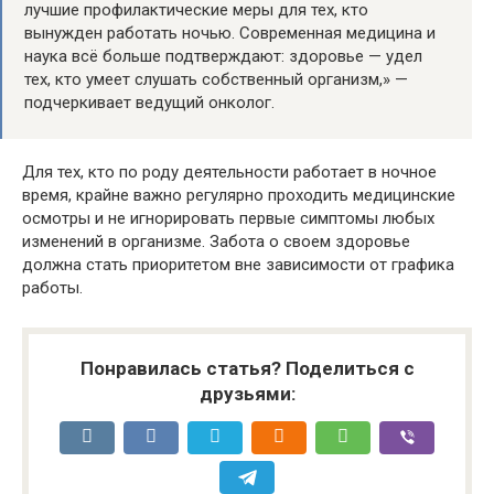
лучшие профилактические меры для тех, кто
вынужден работать ночью. Современная медицина и
наука всё больше подтверждают: здоровье — удел
тех, кто умеет слушать собственный организм,» —
подчеркивает ведущий онколог.
Для тех, кто по роду деятельности работает в ночное
время, крайне важно регулярно проходить медицинские
осмотры и не игнорировать первые симптомы любых
изменений в организме. Забота о своем здоровье
должна стать приоритетом вне зависимости от графика
работы.
Понравилась статья? Поделиться с
друзьями: