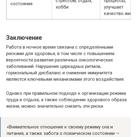
стрессом, отдых,
процессы,
состояние
хобби
улучшает
качество жизн
Заключение
Работа в ночное время связана с определёнными
рисками для здоровья, в том числе с повышением
вероятности развития различных онкологических
заболеваний. Нарушение циркадных ритмов,
гормональный дисбаланс и снижение иммунитета
являются ключевыми механизмами этого воздействия.
Однако при правильном подходе к организации режима
труда и отдыха, а также соблюдении здорового образа
жизни, можно значительно снизить эти риски.
«Внимательное отношение к своему режиму сна и
питания, а также забота о психическом состоянии —