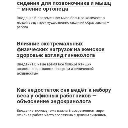
сидения для позвоночника и мышц
– мнение ортопеда
Введение В современном мире большое количество
людей ведут преимущественно сидячий образ жизни —
работа
Влияние экстремальных
физических нагрузок на женское
здоровье: взгляд гинеколога
Введение В наше время все больше женщин
вовлекаются в занятия спортом и физической
активностью
Как недостаток сна ведёт к набору
веса у офисных работников —
объяснение эндокринолога
Введение: почему тема важна В современном мире
офисная работа часто сопряжена с долгим сидением,