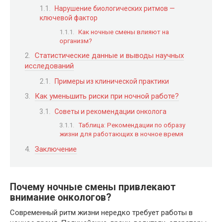
Нарушение биологических ритмов —
ключевой фактор
Как ночные смены влияют на
организм?
Статистические данные и выводы научных
исследований
Примеры из клинической практики
Как уменьшить риски при ночной работе?
Советы и рекомендации онколога
Таблица: Рекомендации по образу
жизни для работающих в ночное время
Заключение
Почему ночные смены привлекают
внимание онкологов?
Современный ритм жизни нередко требует работы в