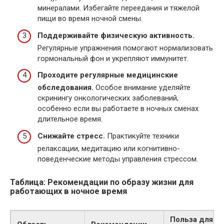
минералами. Избегайте переедания и тяжелой
пищи во время ночной смены.
Поддерживайте физическую активность.
Регулярные упражнения помогают нормализовать
гормональный фон и укрепляют иммунитет.
Проходите регулярные медицинские
обследования.
Особое внимание уделяйте
скринингу онкологических заболеваний,
особенно если вы работаете в ночных сменах
длительное время.
Снижайте стресс.
Практикуйте техники
релаксации, медитацию или когнитивно-
поведенческие методы управления стрессом.
Таблица: Рекомендации по образу жизни для
работающих в ночное время
Польза для