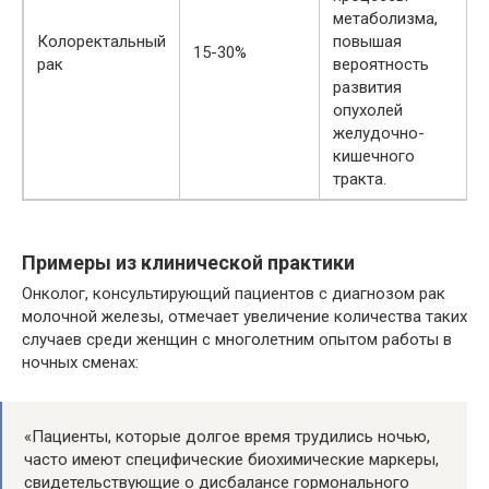
метаболизма,
Колоректальный
повышая
15-30%
рак
вероятность
развития
опухолей
желудочно-
кишечного
тракта.
Примеры из клинической практики
Онколог, консультирующий пациентов с диагнозом рак
молочной железы, отмечает увеличение количества таких
случаев среди женщин с многолетним опытом работы в
ночных сменах:
«Пациенты, которые долгое время трудились ночью,
часто имеют специфические биохимические маркеры,
свидетельствующие о дисбалансе гормонального