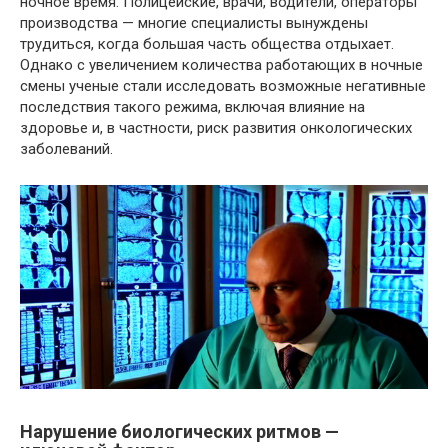
ночное время. Полицейские, врачи, водители, операторы
производства — многие специалисты вынуждены
трудиться, когда большая часть общества отдыхает.
Однако с увеличением количества работающих в ночные
смены ученые стали исследовать возможные негативные
последствия такого режима, включая влияние на
здоровье и, в частности, риск развития онкологических
заболеваний.
Нарушение биологических ритмов —