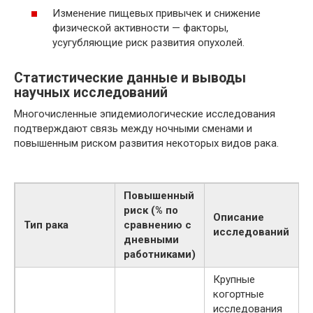
Изменение пищевых привычек и снижение
физической активности — факторы,
усугубляющие риск развития опухолей.
Статистические данные и выводы
научных исследований
Многочисленные эпидемиологические исследования
подтверждают связь между ночными сменами и
повышенным риском развития некоторых видов рака.
Повышенный
риск (% по
Описание
Тип рака
сравнению с
исследований
дневными
работниками)
Крупные
когортные
исследования