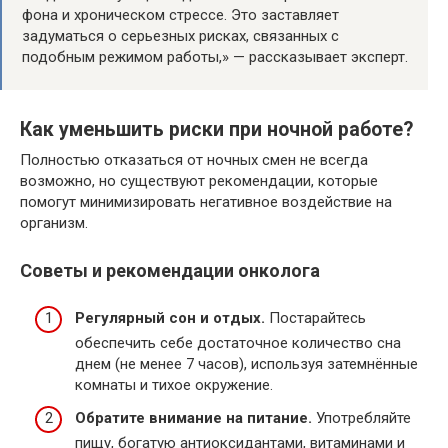
фона и хроническом стрессе. Это заставляет
задуматься о серьезных рисках, связанных с
подобным режимом работы,» — рассказывает эксперт.
Как уменьшить риски при ночной работе?
Полностью отказаться от ночных смен не всегда
возможно, но существуют рекомендации, которые
помогут минимизировать негативное воздействие на
организм.
Советы и рекомендации онколога
Регулярный сон и отдых.
Постарайтесь
обеспечить себе достаточное количество сна
днем (не менее 7 часов), используя затемнённые
комнаты и тихое окружение.
Обратите внимание на питание.
Употребляйте
пищу, богатую антиоксидантами, витаминами и