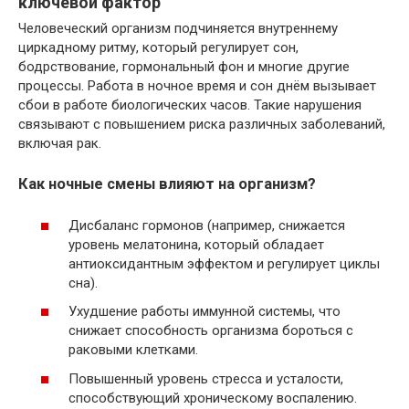
ключевой фактор
Человеческий организм подчиняется внутреннему
циркадному ритму, который регулирует сон,
бодрствование, гормональный фон и многие другие
процессы. Работа в ночное время и сон днём вызывает
сбои в работе биологических часов. Такие нарушения
связывают с повышением риска различных заболеваний,
включая рак.
Как ночные смены влияют на организм?
Дисбаланс гормонов (например, снижается
уровень мелатонина, который обладает
антиоксидантным эффектом и регулирует циклы
сна).
Ухудшение работы иммунной системы, что
снижает способность организма бороться с
раковыми клетками.
Повышенный уровень стресса и усталости,
способствующий хроническому воспалению.