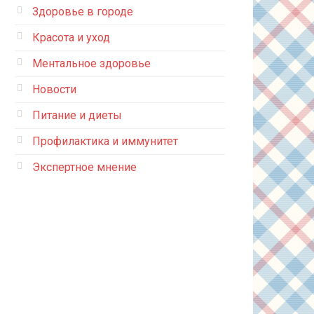
Здоровье в городе
Красота и уход
Ментальное здоровье
Новости
Питание и диеты
Профилактика и иммунитет
Экспертное мнение