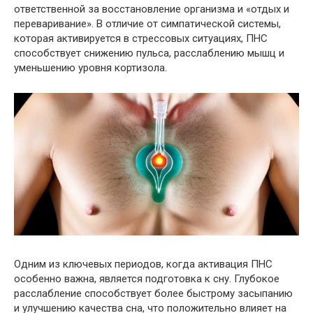
ответственной за восстановление организма и «отдых и
переваривание». В отличие от симпатической системы,
которая активируется в стрессовых ситуациях, ПНС
способствует снижению пульса, расслаблению мышц и
уменьшению уровня кортизола.
Одним из ключевых периодов, когда активация ПНС
особенно важна, является подготовка к сну. Глубокое
расслабление способствует более быстрому засыпанию
и улучшению качества сна, что положительно влияет на