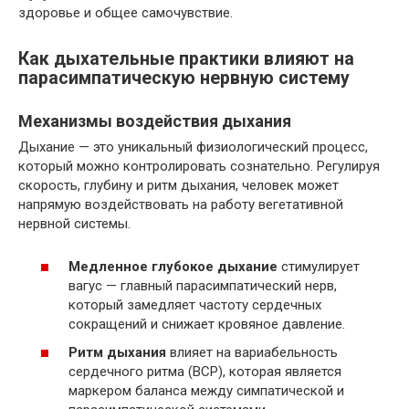
здоровье и общее самочувствие.
Как дыхательные практики влияют на
парасимпатическую нервную систему
Механизмы воздействия дыхания
Дыхание — это уникальный физиологический процесс,
который можно контролировать сознательно. Регулируя
скорость, глубину и ритм дыхания, человек может
напрямую воздействовать на работу вегетативной
нервной системы.
Медленное глубокое дыхание
стимулирует
вагус — главный парасимпатический нерв,
который замедляет частоту сердечных
сокращений и снижает кровяное давление.
Ритм дыхания
влияет на вариабельность
сердечного ритма (ВСР), которая является
маркером баланса между симпатической и