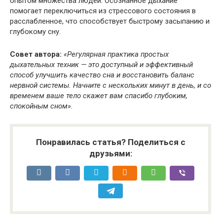
опытом множества людей. Осознанное дыхание
помогает переключиться из стрессового состояния в
расслабленное, что способствует быстрому засыпанию и
глубокому сну.
Совет автора:
«Регулярная практика простых
дыхательных техник — это доступный и эффективный
способ улучшить качество сна и восстановить баланс
нервной системы. Начните с нескольких минут в день, и со
временем ваше тело скажет вам спасибо глубоким,
спокойным сном».
Понравилась статья? Поделиться с
друзьями: