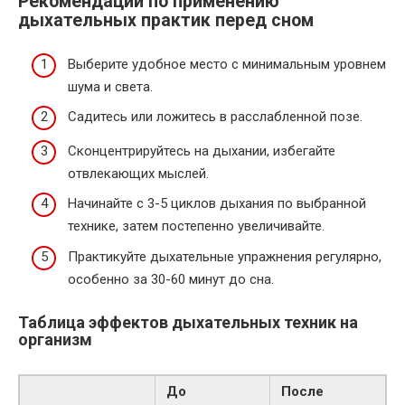
Рекомендации по применению
дыхательных практик перед сном
Выберите удобное место с минимальным уровнем
шума и света.
Садитесь или ложитесь в расслабленной позе.
Сконцентрируйтесь на дыхании, избегайте
отвлекающих мыслей.
Начинайте с 3-5 циклов дыхания по выбранной
технике, затем постепенно увеличивайте.
Практикуйте дыхательные упражнения регулярно,
особенно за 30-60 минут до сна.
Таблица эффектов дыхательных техник на
организм
До
После