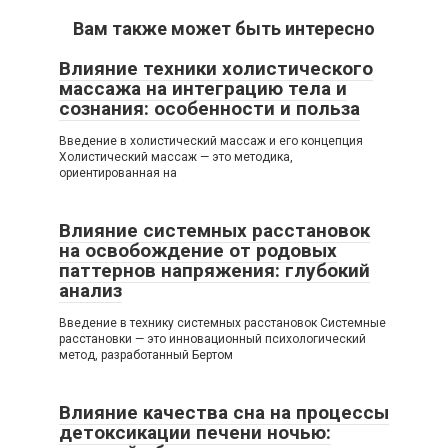
Вам также может быть интересно
Влияние техники холистического
массажа на интеграцию тела и
сознания: особенности и польза
Введение в холистический массаж и его концепция
Холистический массаж — это методика,
ориентированная на
Влияние системных расстановок
на освобождение от родовых
паттернов напряжения: глубокий
анализ
Введение в технику системных расстановок Системные
расстановки — это инновационный психологический
метод, разработанный Бертом
Влияние качества сна на процессы
детоксикации печени ночью: