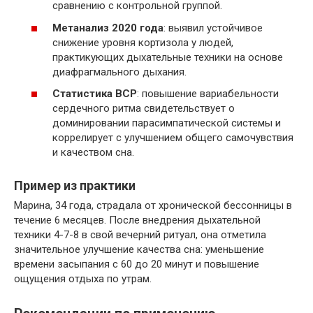
сравнению с контрольной группой.
Метанализ 2020 года
: выявил устойчивое
снижение уровня кортизола у людей,
практикующих дыхательные техники на основе
диафрагмального дыхания.
Статистика ВСР
: повышение вариабельности
сердечного ритма свидетельствует о
доминировании парасимпатической системы и
коррелирует с улучшением общего самочувствия
и качеством сна.
Пример из практики
Марина, 34 года, страдала от хронической бессонницы в
течение 6 месяцев. После внедрения дыхательной
техники 4-7-8 в свой вечерний ритуал, она отметила
значительное улучшение качества сна: уменьшение
времени засыпания с 60 до 20 минут и повышение
ощущения отдыха по утрам.