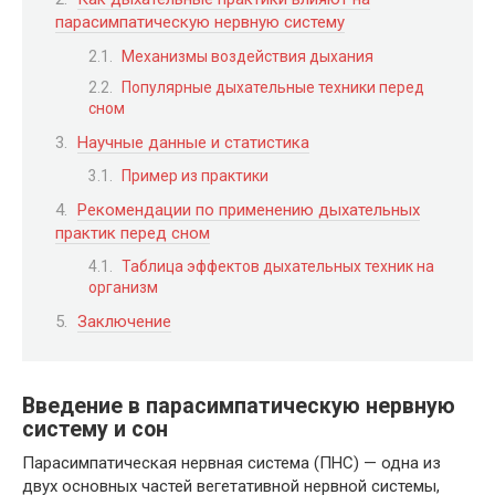
парасимпатическую нервную систему
Механизмы воздействия дыхания
Популярные дыхательные техники перед
сном
Научные данные и статистика
Пример из практики
Рекомендации по применению дыхательных
практик перед сном
Таблица эффектов дыхательных техник на
организм
Заключение
Введение в парасимпатическую нервную
систему и сон
Парасимпатическая нервная система (ПНС) — одна из
двух основных частей вегетативной нервной системы,