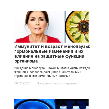
Иммунитет и возраст менопаузы:
гормональные изменения и их
влияние на защитные функции
организма
Введение Менопауза — важный этап в жизни каждой
женщины, сопровождающийся значительными
гормональными изменениями, которые
08.02.2025
Профилактика и иммунитет