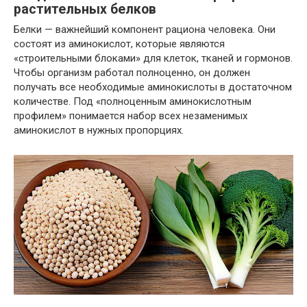
растительных белков
Белки — важнейший компонент рациона человека. Они
состоят из аминокислот, которые являются
«строительными блоками» для клеток, тканей и гормонов.
Чтобы организм работал полноценно, он должен
получать все необходимые аминокислоты в достаточном
количестве. Под «полноценным аминокислотным
профилем» понимается набор всех незаменимых
аминокислот в нужных пропорциях.