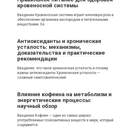
кровеносной системы
Введение Кровеносная система играет ключевую роль в
обеспечении организма кислородом и питательными
веществами. Ее
Антиоксиданты и хроническая
усталость: механизмы,
доказательства и практические
рекомендации
Введение: что такое хроническая усталость и почему
важны антиоксиданты Хроническая усталость —
сложный симптоматический
Влияние кофеина на метаболизм и
энергетические процессы:
научный обзор
Введение Кофеин — один из самых широко
употребляемых психоактивных веществ в мире, который
содержится