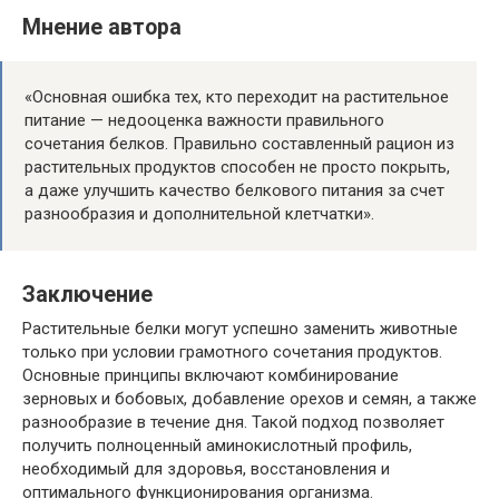
Мнение автора
«Основная ошибка тех, кто переходит на растительное
питание — недооценка важности правильного
сочетания белков. Правильно составленный рацион из
растительных продуктов способен не просто покрыть,
а даже улучшить качество белкового питания за счет
разнообразия и дополнительной клетчатки».
Заключение
Растительные белки могут успешно заменить животные
только при условии грамотного сочетания продуктов.
Основные принципы включают комбинирование
зерновых и бобовых, добавление орехов и семян, а также
разнообразие в течение дня. Такой подход позволяет
получить полноценный аминокислотный профиль,
необходимый для здоровья, восстановления и
оптимального функционирования организма.