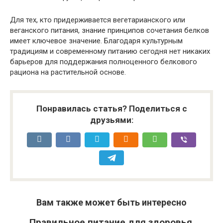
Для тех, кто придерживается вегетарианского или
веганского питания, знание принципов сочетания белков
имеет ключевое значение. Благодаря культурным
традициям и современному питанию сегодня нет никаких
барьеров для поддержания полноценного белкового
рациона на растительной основе.
Понравилась статья? Поделиться с
друзьями:
Вам также может быть интересно
Правильное питание для здоровья