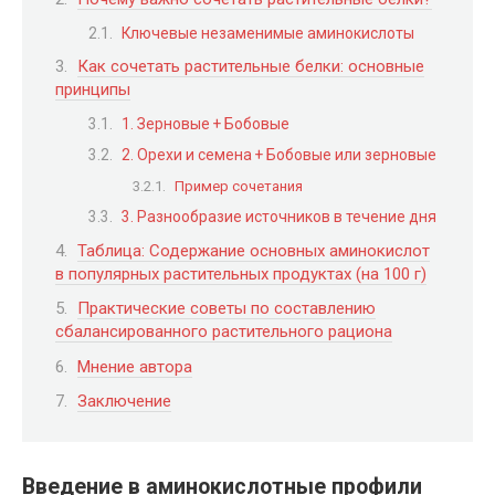
Ключевые незаменимые аминокислоты
Как сочетать растительные белки: основные
принципы
1. Зерновые + Бобовые
2. Орехи и семена + Бобовые или зерновые
Пример сочетания
3. Разнообразие источников в течение дня
Таблица: Содержание основных аминокислот
в популярных растительных продуктах (на 100 г)
Практические советы по составлению
сбалансированного растительного рациона
Мнение автора
Заключение
Введение в аминокислотные профили