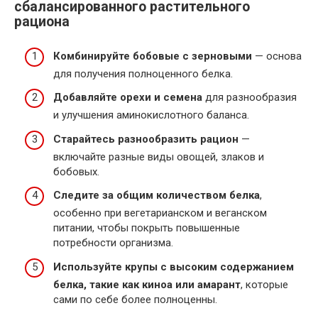
сбалансированного растительного
рациона
Комбинируйте бобовые с зерновыми
— основа
для получения полноценного белка.
Добавляйте орехи и семена
для разнообразия
и улучшения аминокислотного баланса.
Старайтесь разнообразить рацион
—
включайте разные виды овощей, злаков и
бобовых.
Следите за общим количеством белка
,
особенно при вегетарианском и веганском
питании, чтобы покрыть повышенные
потребности организма.
Используйте крупы с высоким содержанием
белка, такие как киноа или амарант
, которые
сами по себе более полноценны.