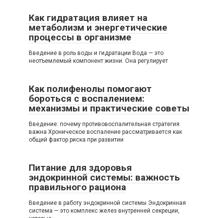
Как гидратация влияет на
метаболизм и энергетические
процессы в организме
Введение в роль воды и гидратации Вода — это
неотъемлемый компонент жизни. Она регулирует
Как полифенолы помогают
бороться с воспалением:
механизмы и практические советы
Введение: почему противовоспалительная стратегия
важна Хроническое воспаление рассматривается как
общий фактор риска при развитии
Питание для здоровья
эндокринной системы: важность
правильного рациона
Введение в работу эндокринной системы Эндокринная
система — это комплекс желез внутренней секреции,