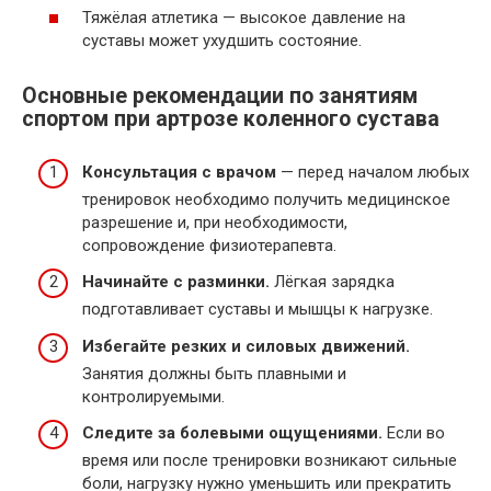
Тяжёлая атлетика — высокое давление на
суставы может ухудшить состояние.
Основные рекомендации по занятиям
спортом при артрозе коленного сустава
Консультация с врачом
— перед началом любых
тренировок необходимо получить медицинское
разрешение и, при необходимости,
сопровождение физиотерапевта.
Начинайте с разминки.
Лёгкая зарядка
подготавливает суставы и мышцы к нагрузке.
Избегайте резких и силовых движений.
Занятия должны быть плавными и
контролируемыми.
Следите за болевыми ощущениями.
Если во
время или после тренировки возникают сильные
боли, нагрузку нужно уменьшить или прекратить