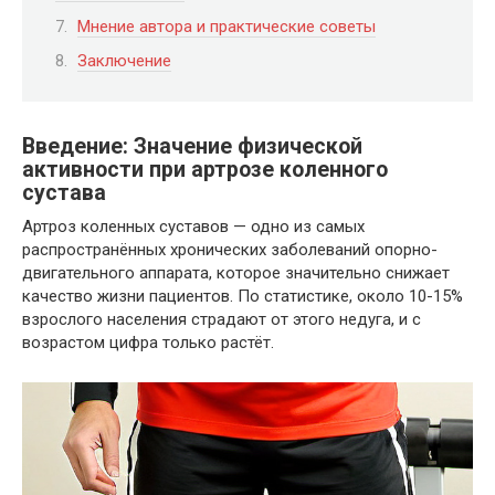
Мнение автора и практические советы
Заключение
Введение: Значение физической
активности при артрозе коленного
сустава
Артроз коленных суставов — одно из самых
распространённых хронических заболеваний опорно-
двигательного аппарата, которое значительно снижает
качество жизни пациентов. По статистике, около 10-15%
взрослого населения страдают от этого недуга, и с
возрастом цифра только растёт.