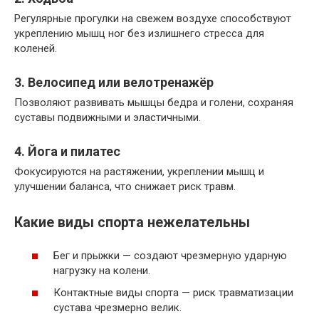
Регулярные прогулки на свежем воздухе способствуют
укреплению мышц ног без излишнего стресса для
коленей.
3. Велосипед или велотренажёр
Позволяют развивать мышцы бедра и голени, сохраняя
суставы подвижными и эластичными.
4. Йога и пилатес
Фокусируются на растяжении, укреплении мышц и
улучшении баланса, что снижает риск травм.
Какие виды спорта нежелательны
Бег и прыжки — создают чрезмерную ударную
нагрузку на колени.
Контактные виды спорта — риск травматизации
сустава чрезмерно велик.