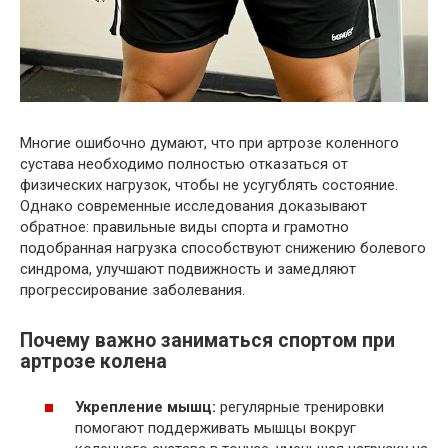
Многие ошибочно думают, что при артрозе коленного
сустава необходимо полностью отказаться от
физических нагрузок, чтобы не усугублять состояние.
Однако современные исследования доказывают
обратное: правильные виды спорта и грамотно
подобранная нагрузка способствуют снижению болевого
синдрома, улучшают подвижность и замедляют
прогрессирование заболевания.
Почему важно заниматься спортом при
артрозе колена
Укрепление мышц:
регулярные тренировки
помогают поддерживать мышцы вокруг