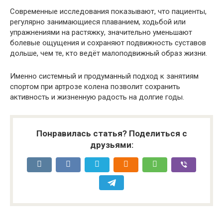
Современные исследования показывают, что пациенты,
регулярно занимающиеся плаванием, ходьбой или
упражнениями на растяжку, значительно уменьшают
болевые ощущения и сохраняют подвижность суставов
дольше, чем те, кто ведёт малоподвижный образ жизни.
Именно системный и продуманный подход к занятиям
спортом при артрозе колена позволит сохранить
активность и жизненную радость на долгие годы.
Понравилась статья? Поделиться с
друзьями: