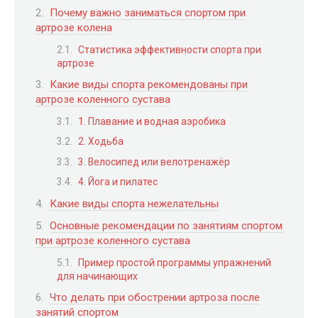
Почему важно заниматься спортом при
артрозе колена
Статистика эффективности спорта при
артрозе
Какие виды спорта рекомендованы при
артрозе коленного сустава
1. Плавание и водная аэробика
2. Ходьба
3. Велосипед или велотренажёр
4. Йога и пилатес
Какие виды спорта нежелательны
Основные рекомендации по занятиям спортом
при артрозе коленного сустава
Пример простой программы упражнений
для начинающих
Что делать при обострении артроза после
занятий спортом