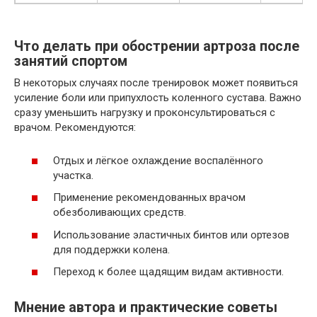
Что делать при обострении артроза после
занятий спортом
В некоторых случаях после тренировок может появиться
усиление боли или припухлость коленного сустава. Важно
сразу уменьшить нагрузку и проконсультироваться с
врачом. Рекомендуются:
Отдых и лёгкое охлаждение воспалённого
участка.
Применение рекомендованных врачом
обезболивающих средств.
Использование эластичных бинтов или ортезов
для поддержки колена.
Переход к более щадящим видам активности.
Мнение автора и практические советы