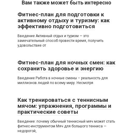
Вам также может быть интересно
Фитнес-план для подготовки к
активному отдыху и туризму: как
эффективно подготовиться
Введение Активный отдых и туризм — это
замечательный способ провести время, получить
удовольствие от
Фитнес-план для ночных смен: как
сохранить здоровье и энергию
Введение Работа в ночные смены – реальность для
миллионов людей по всему миру. Несмотря
Как тренироваться с теннисным
мячом: упражнения, программы и
практические советы
Введение: почему обычный теннисный мяч может стать
фитнес-инструментом Мяч для большого тенниса —
недорогой,