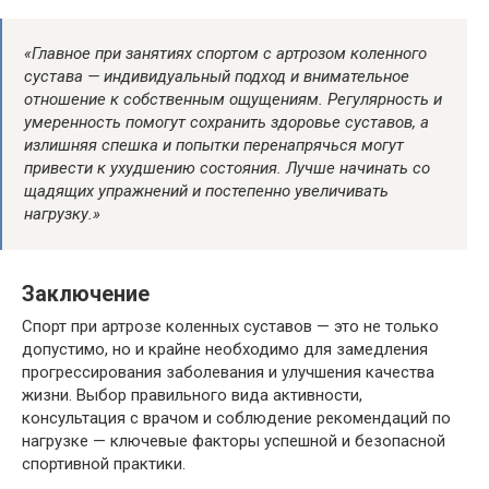
«Главное при занятиях спортом с артрозом коленного
сустава — индивидуальный подход и внимательное
отношение к собственным ощущениям. Регулярность и
умеренность помогут сохранить здоровье суставов, а
излишняя спешка и попытки перенапрячься могут
привести к ухудшению состояния. Лучше начинать со
щадящих упражнений и постепенно увеличивать
нагрузку.»
Заключение
Спорт при артрозе коленных суставов — это не только
допустимо, но и крайне необходимо для замедления
прогрессирования заболевания и улучшения качества
жизни. Выбор правильного вида активности,
консультация с врачом и соблюдение рекомендаций по
нагрузке — ключевые факторы успешной и безопасной
спортивной практики.