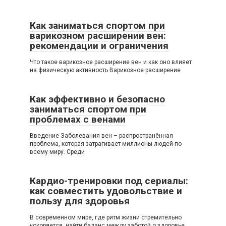
Как заниматься спортом при
варикозном расширении вен:
рекомендации и ограничения
Что такое варикозное расширение вен и как оно влияет
на физическую активность Варикозное расширение
Как эффективно и безопасно
заниматься спортом при
проблемах с венами
Введение Заболевания вен – распространённая
проблема, которая затрагивает миллионы людей по
всему миру. Среди
Кардио-тренировки под сериалы:
как совместить удовольствие и
пользу для здоровья
В современном мире, где ритм жизни стремительно
ускоряется, найти баланс между заботой о здоровье