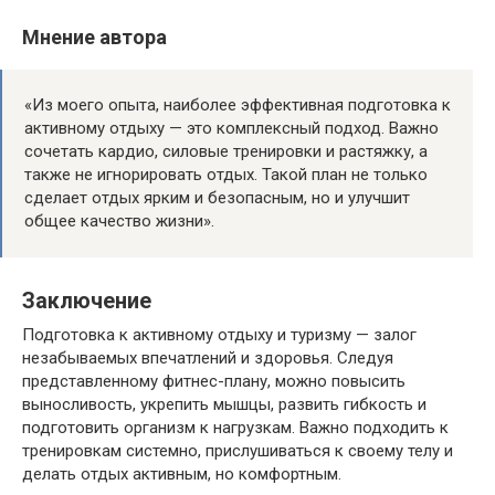
Мнение автора
«Из моего опыта, наиболее эффективная подготовка к
активному отдыху — это комплексный подход. Важно
сочетать кардио, силовые тренировки и растяжку, а
также не игнорировать отдых. Такой план не только
сделает отдых ярким и безопасным, но и улучшит
общее качество жизни».
Заключение
Подготовка к активному отдыху и туризму — залог
незабываемых впечатлений и здоровья. Следуя
представленному фитнес-плану, можно повысить
выносливость, укрепить мышцы, развить гибкость и
подготовить организм к нагрузкам. Важно подходить к
тренировкам системно, прислушиваться к своему телу и
делать отдых активным, но комфортным.