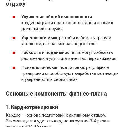
отдыху
Улучшение общей выносливости:
кардионагрузки подготовят сердце и легкие к
длительной нагрузке.
Укрепление мышц:
чтобы избежать травм и
усталости, важна силовая подготовка.
Гибкость и подвижность:
помогут избежать
растяжений и улучшить качество передвижения.
Психологическая подготовка:
регулярные
тренировки способствуют выработке мотивации
и уверенности в своих силах.
Основные компоненты фитнес-плана
1. Кардиотренировки
Кардио — основа подготовки к активному отдыху.
Рекомендуется уделять кардионагрузкам 3-4 раза в