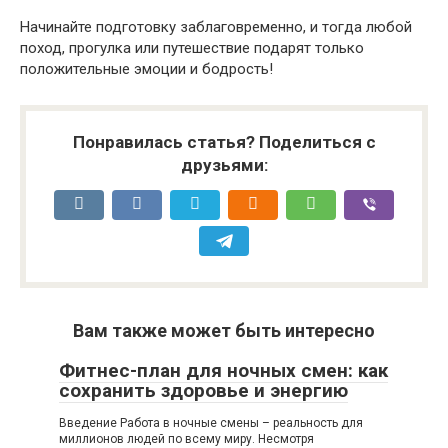
Начинайте подготовку заблаговременно, и тогда любой
поход, прогулка или путешествие подарят только
положительные эмоции и бодрость!
Понравилась статья? Поделиться с
друзьями:
Вам также может быть интересно
Фитнес-план для ночных смен: как
сохранить здоровье и энергию
Введение Работа в ночные смены – реальность для
миллионов людей по всему миру. Несмотря