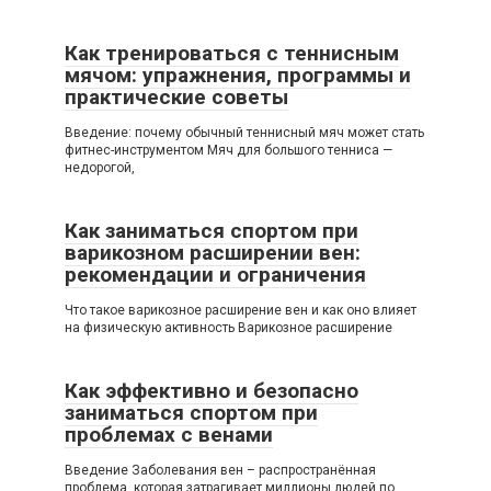
Как тренироваться с теннисным
мячом: упражнения, программы и
практические советы
Введение: почему обычный теннисный мяч может стать
фитнес-инструментом Мяч для большого тенниса —
недорогой,
Как заниматься спортом при
варикозном расширении вен:
рекомендации и ограничения
Что такое варикозное расширение вен и как оно влияет
на физическую активность Варикозное расширение
Как эффективно и безопасно
заниматься спортом при
проблемах с венами
Введение Заболевания вен – распространённая
проблема, которая затрагивает миллионы людей по