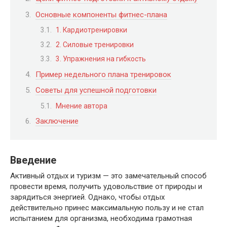
Основные компоненты фитнес-плана
1. Кардиотренировки
2. Силовые тренировки
3. Упражнения на гибкость
Пример недельного плана тренировок
Советы для успешной подготовки
Мнение автора
Заключение
Введение
Активный отдых и туризм — это замечательный способ
провести время, получить удовольствие от природы и
зарядиться энергией. Однако, чтобы отдых
действительно принес максимальную пользу и не стал
испытанием для организма, необходима грамотная