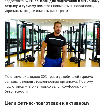
подготовка.
Фитнес-план для подготовки к активному
отдыху и туризму
помогает повысить выносливость,
укрепить мышцы и снизить риск травм.
По статистике, около 30% травм у любителей туризма
связаны с неподготовленностью организма. Поэтому
подготовка — это не только залог комфорта, но и
безопасности.
Цели фитнес-подготовки к активному