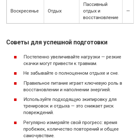
Пассивный
Воскресенье
Отдых
отдых и
—
восстановление
Советы для успешной подготовки
Постепенно увеличивайте нагрузки — резкие
скачки могут привести к травмам.
Не забывайте о полноценном отдыхе и сне.
Правильное питание играет ключевую роль в
восстановлении и наполнении энергией.
Используйте подходящую экипировку для
тренировок и отдыха — это снижает риск
повреждений.
Регулярно измеряйте свой прогресс: время
пробежек, количество повторений и общее
самочувствие.