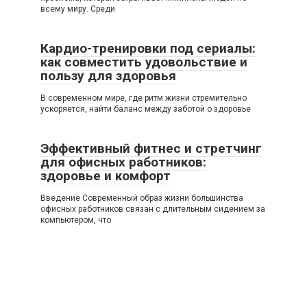
всему миру. Среди
Кардио-тренировки под сериалы:
как совместить удовольствие и
пользу для здоровья
В современном мире, где ритм жизни стремительно
ускоряется, найти баланс между заботой о здоровье
Эффективный фитнес и стретчинг
для офисных работников:
здоровье и комфорт
Введение Современный образ жизни большинства
офисных работников связан с длительным сидением за
компьютером, что