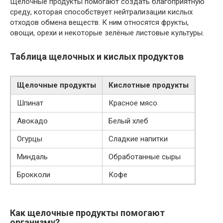
Щелочные продукты помогают создать благоприятную
среду, которая способствует нейтрализации кислых
отходов обмена веществ. К ним относятся фрукты,
овощи, орехи и некоторые зелёные листовые культуры.
Таблица щелочных и кислых продуктов
Щелочные продукты
Кислотные продукты
Шпинат
Красное мясо
Авокадо
Белый хлеб
Огурцы
Сладкие напитки
Миндаль
Обработанные сыры
Брокколи
Кофе
Как щелочные продукты помогают
организму?