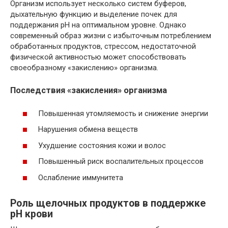
Организм использует несколько систем буферов,
дыхательную функцию и выделение почек для
поддержания pH на оптимальном уровне. Однако
современный образ жизни с избыточным потреблением
обработанных продуктов, стрессом, недостаточной
физической активностью может способствовать
своеобразному «закислению» организма.
Последствия «закисления» организма
Повышенная утомляемость и снижение энергии
Нарушения обмена веществ
Ухудшение состояния кожи и волос
Повышенный риск воспалительных процессов
Ослабление иммунитета
Роль щелочных продуктов в поддержке
pH крови