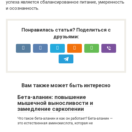
успеха является сбалансированное питание, умеренность
и осознанность.
Понравилась статья? Поделиться с
друзьями:
Вам также может быть интересно
Бета-аланин: повышение
мышечной выносливости и
замедление саркопении
Что такое бета-аланин и как он работает? Бета-аланин —
это естественная аминокислота, которая не