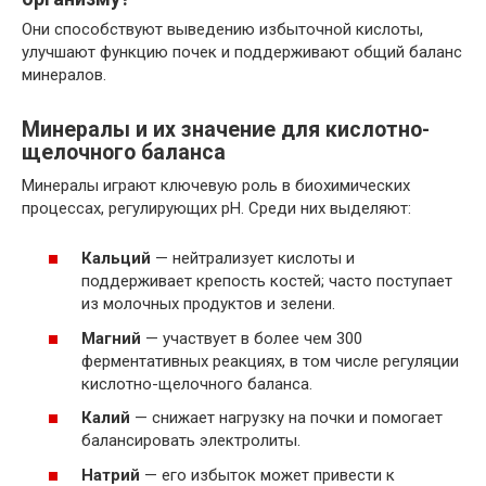
Они способствуют выведению избыточной кислоты,
улучшают функцию почек и поддерживают общий баланс
минералов.
Минералы и их значение для кислотно-
щелочного баланса
Минералы играют ключевую роль в биохимических
процессах, регулирующих pH. Среди них выделяют:
Кальций
— нейтрализует кислоты и
поддерживает крепость костей; часто поступает
из молочных продуктов и зелени.
Магний
— участвует в более чем 300
ферментативных реакциях, в том числе регуляции
кислотно-щелочного баланса.
Калий
— снижает нагрузку на почки и помогает
балансировать электролиты.
Натрий
— его избыток может привести к