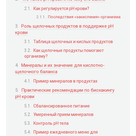
Как регулируется pH крови?
Последствия «закисления» организма
Роль щелочных продуктов в поддержке pH
крови
Таблица щелочных и кислых продуктов
Как щелочные продукты помогают
организму?
Минералы и их значение для кислотно-
щелочного баланса
Пример минералов в продуктах
Практические рекомендации по биохакингу
pH крови
Сбалансированное питание
Умеренный прием минералов
Контроль pH тела
Пример ежедневного меню для