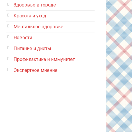
Здоровье в городе
Красота и уход
Ментальное здоровье
Новости
Питание и диеты
Профилактика и иммунитет
Экспертное мнение