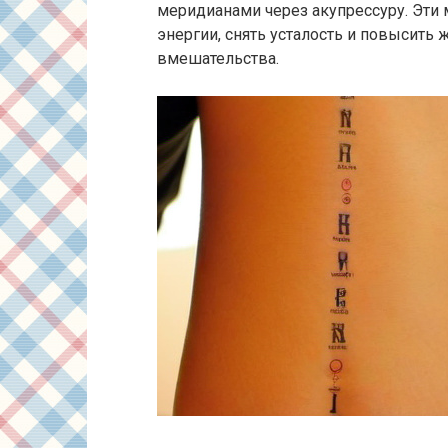
меридианами через акупрессуру. Эти
энергии, снять усталость и повысить
вмешательства.