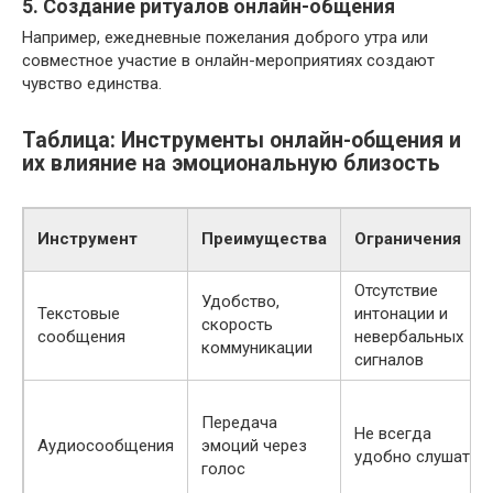
5. Создание ритуалов онлайн-общения
Например, ежедневные пожелания доброго утра или
совместное участие в онлайн-мероприятиях создают
чувство единства.
Таблица: Инструменты онлайн-общения и
их влияние на эмоциональную близость
Инструмент
Преимущества
Ограничения
Отсутствие
Удобство,
Текстовые
интонации и
скорость
сообщения
невербальных
коммуникации
сигналов
Передача
Не всегда
Аудиосообщения
эмоций через
удобно слушать
голос