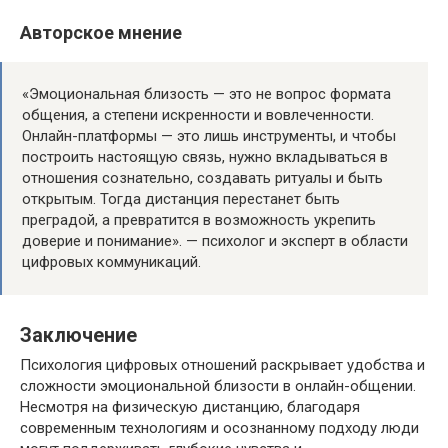
Авторское мнение
«Эмоциональная близость — это не вопрос формата
общения, а степени искренности и вовлеченности.
Онлайн-платформы — это лишь инструменты, и чтобы
построить настоящую связь, нужно вкладываться в
отношения сознательно, создавать ритуалы и быть
открытым. Тогда дистанция перестанет быть
преградой, а превратится в возможность укрепить
доверие и понимание». — психолог и эксперт в области
цифровых коммуникаций.
Заключение
Психология цифровых отношений раскрывает удобства и
сложности эмоциональной близости в онлайн-общении.
Несмотря на физическую дистанцию, благодаря
современным технологиям и осознанному подходу люди