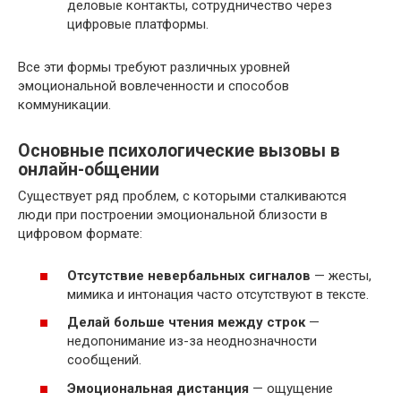
деловые контакты, сотрудничество через
цифровые платформы.
Все эти формы требуют различных уровней
эмоциональной вовлеченности и способов
коммуникации.
Основные психологические вызовы в
онлайн-общении
Существует ряд проблем, с которыми сталкиваются
люди при построении эмоциональной близости в
цифровом формате:
Отсутствие невербальных сигналов
— жесты,
мимика и интонация часто отсутствуют в тексте.
Делай больше чтения между строк
—
недопонимание из-за неоднозначности
сообщений.
Эмоциональная дистанция
— ощущение