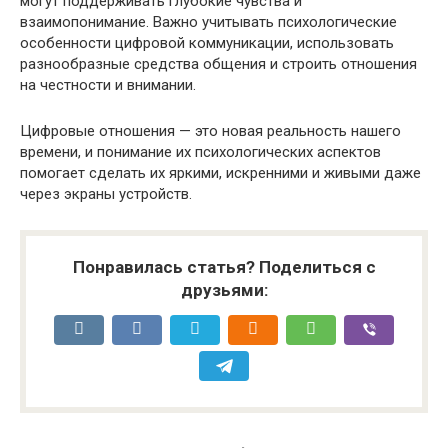
могут поддерживать глубокие чувства и
взаимопонимание. Важно учитывать психологические
особенности цифровой коммуникации, использовать
разнообразные средства общения и строить отношения
на честности и внимании.
Цифровые отношения — это новая реальность нашего
времени, и понимание их психологических аспектов
помогает сделать их яркими, искренними и живыми даже
через экраны устройств.
Понравилась статья? Поделиться с
друзьями: