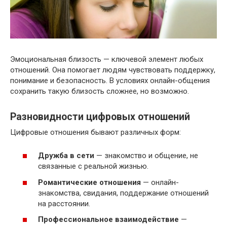
Эмоциональная близость — ключевой элемент любых
отношений. Она помогает людям чувствовать поддержку,
понимание и безопасность. В условиях онлайн-общения
сохранить такую близость сложнее, но возможно.
Разновидности цифровых отношений
Цифровые отношения бывают различных форм:
Дружба в сети
— знакомство и общение, не
связанные с реальной жизнью.
Романтические отношения
— онлайн-
знакомства, свидания, поддержание отношений
на расстоянии.
Профессиональное взаимодействие
—