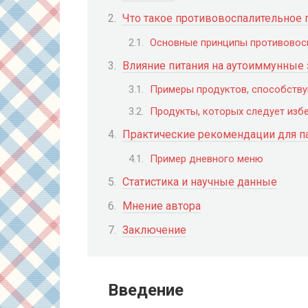
Что такое противовоспалительное 
Основные принципы противовос
Влияние питания на аутоиммунные
Примеры продуктов, способств
Продукты, которых следует изб
Практические рекомендации для п
Пример дневного меню
Статистика и научные данные
Мнение автора
Заключение
Введение