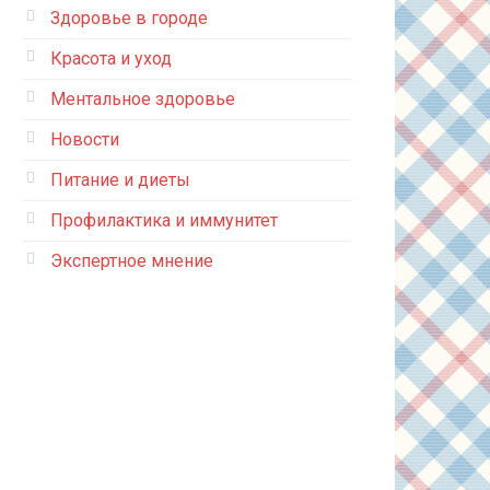
Здоровье в городе
Красота и уход
Ментальное здоровье
Новости
Питание и диеты
Профилактика и иммунитет
Экспертное мнение