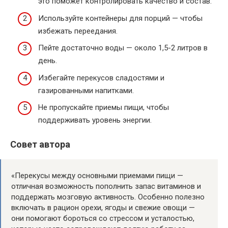
это поможет контролировать качество и состав.
Используйте контейнеры для порций — чтобы
избежать переедания.
Пейте достаточно воды — около 1,5-2 литров в
день.
Избегайте перекусов сладостями и
газированными напитками.
Не пропускайте приемы пищи, чтобы
поддерживать уровень энергии.
Совет автора
«Перекусы между основными приемами пищи —
отличная возможность пополнить запас витаминов и
поддержать мозговую активность. Особенно полезно
включать в рацион орехи, ягоды и свежие овощи —
они помогают бороться со стрессом и усталостью,