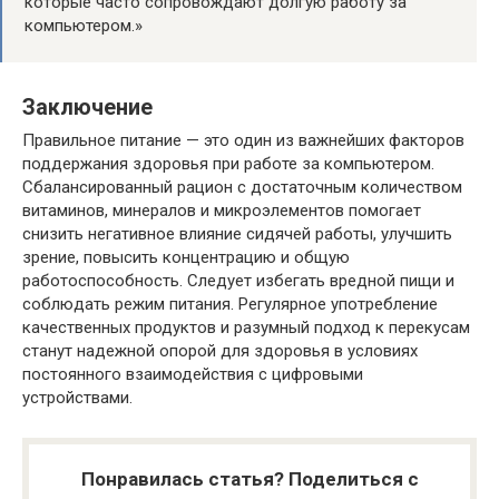
которые часто сопровождают долгую работу за
компьютером.»
Заключение
Правильное питание — это один из важнейших факторов
поддержания здоровья при работе за компьютером.
Сбалансированный рацион с достаточным количеством
витаминов, минералов и микроэлементов помогает
снизить негативное влияние сидячей работы, улучшить
зрение, повысить концентрацию и общую
работоспособность. Следует избегать вредной пищи и
соблюдать режим питания. Регулярное употребление
качественных продуктов и разумный подход к перекусам
станут надежной опорой для здоровья в условиях
постоянного взаимодействия с цифровыми
устройствами.
Понравилась статья? Поделиться с