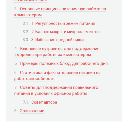
Основные принципы питания при работе за
компьютером
1. Регулярность и режим питания
2. Баланс макро- и микроэлементов
3. Избегание вредной пищи
Ключевые нутриенты для поддержания
здоровья при работе за компьютером
Примеры полезных блюд для рабочего дня
Статистика и факты: влияние питания на
работоспособность
Советы для поддержания правильного
питания в условиях офисной работы
Совет автора
Заключение