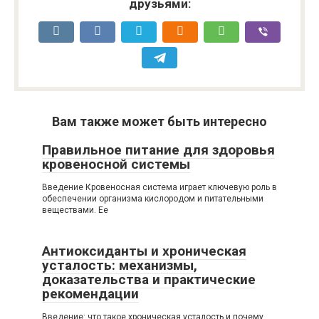
друзьями:
Вам также может быть интересно
Правильное питание для здоровья
кровеносной системы
Введение Кровеносная система играет ключевую роль в
обеспечении организма кислородом и питательными
веществами. Ее
Антиоксиданты и хроническая
усталость: механизмы,
доказательства и практические
рекомендации
Введение: что такое хроническая усталость и почему