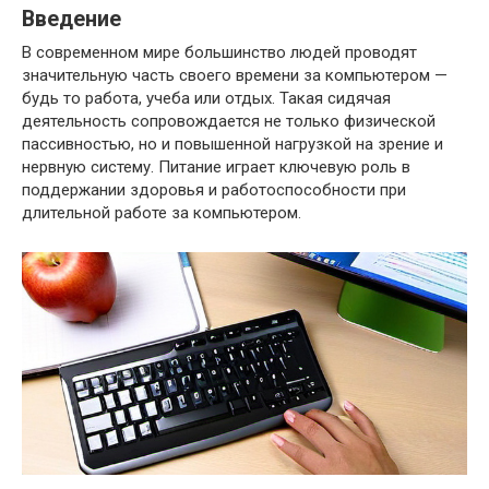
Введение
В современном мире большинство людей проводят
значительную часть своего времени за компьютером —
будь то работа, учеба или отдых. Такая сидячая
деятельность сопровождается не только физической
пассивностью, но и повышенной нагрузкой на зрение и
нервную систему. Питание играет ключевую роль в
поддержании здоровья и работоспособности при
длительной работе за компьютером.