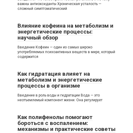
важны антиоксиданты Хроническая усталость —
сложный симптоматический
Влияние кофеина на метаболизм и
энергетические процессы:
научный обзор
Введение Кофеин — один из самых широко
употребляемых психоактивных веществ в мире, который
содержится
Как гидратация влияет на
метаболизм и энергетические
процессы в организме
Введение в роль воды и гидратации Вода — это
неотъемлемый компонент жизни. Она регулирует
Как полифенолы помогают
бороться с воспалением:
механизмы и практические советы