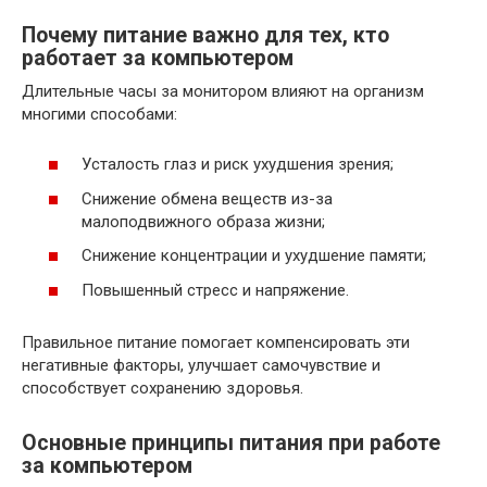
Почему питание важно для тех, кто
работает за компьютером
Длительные часы за монитором влияют на организм
многими способами:
Усталость глаз и риск ухудшения зрения;
Снижение обмена веществ из-за
малоподвижного образа жизни;
Снижение концентрации и ухудшение памяти;
Повышенный стресс и напряжение.
Правильное питание помогает компенсировать эти
негативные факторы, улучшает самочувствие и
способствует сохранению здоровья.
Основные принципы питания при работе
за компьютером