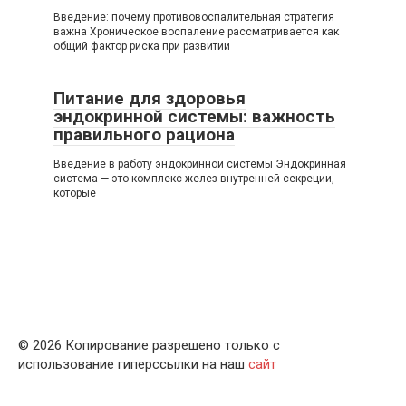
Введение: почему противовоспалительная стратегия
важна Хроническое воспаление рассматривается как
общий фактор риска при развитии
Питание для здоровья
эндокринной системы: важность
правильного рациона
Введение в работу эндокринной системы Эндокринная
система — это комплекс желез внутренней секреции,
которые
© 2026 Копирование разрешено только с
использование гиперссылки на наш
сайт