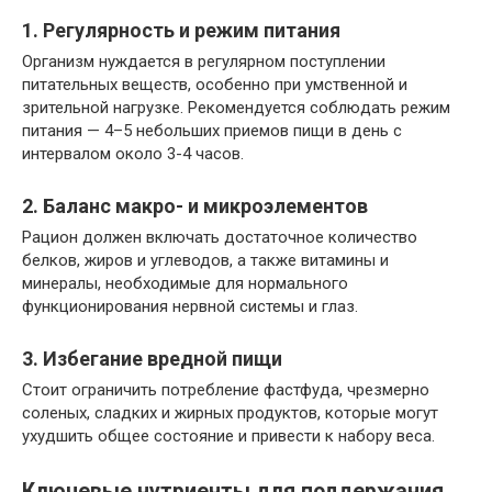
1. Регулярность и режим питания
Организм нуждается в регулярном поступлении
питательных веществ, особенно при умственной и
зрительной нагрузке. Рекомендуется соблюдать режим
питания — 4–5 небольших приемов пищи в день с
интервалом около 3-4 часов.
2. Баланс макро- и микроэлементов
Рацион должен включать достаточное количество
белков, жиров и углеводов, а также витамины и
минералы, необходимые для нормального
функционирования нервной системы и глаз.
3. Избегание вредной пищи
Стоит ограничить потребление фастфуда, чрезмерно
соленых, сладких и жирных продуктов, которые могут
ухудшить общее состояние и привести к набору веса.
Ключевые нутриенты для поддержания