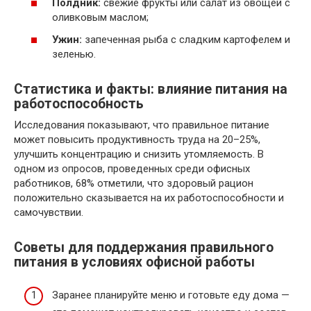
Полдник:
свежие фрукты или салат из овощей с
оливковым маслом;
Ужин:
запеченная рыба с сладким картофелем и
зеленью.
Статистика и факты: влияние питания на
работоспособность
Исследования показывают, что правильное питание
может повысить продуктивность труда на 20–25%,
улучшить концентрацию и снизить утомляемость. В
одном из опросов, проведенных среди офисных
работников, 68% отметили, что здоровый рацион
положительно сказывается на их работоспособности и
самочувствии.
Советы для поддержания правильного
питания в условиях офисной работы
Заранее планируйте меню и готовьте еду дома —