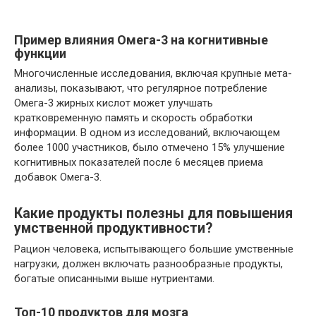
Пример влияния Омега-3 на когнитивные
функции
Многочисленные исследования, включая крупные мета-
анализы, показывают, что регулярное потребление
Омега-3 жирных кислот может улучшать
кратковременную память и скорость обработки
информации. В одном из исследований, включающем
более 1000 участников, было отмечено 15% улучшение
когнитивных показателей после 6 месяцев приема
добавок Омега-3.
Какие продукты полезны для повышения
умственной продуктивности?
Рацион человека, испытывающего большие умственные
нагрузки, должен включать разнообразные продукты,
богатые описанными выше нутриентами.
Топ-10 продуктов для мозга