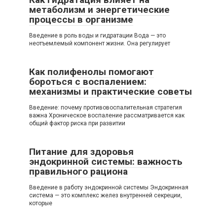
метаболизм и энергетические
процессы в организме
Введение в роль воды и гидратации Вода — это
неотъемлемый компонент жизни. Она регулирует
Как полифенолы помогают
бороться с воспалением:
механизмы и практические советы
Введение: почему противовоспалительная стратегия
важна Хроническое воспаление рассматривается как
общий фактор риска при развитии
Питание для здоровья
эндокринной системы: важность
правильного рациона
Введение в работу эндокринной системы Эндокринная
система — это комплекс желез внутренней секреции,
которые