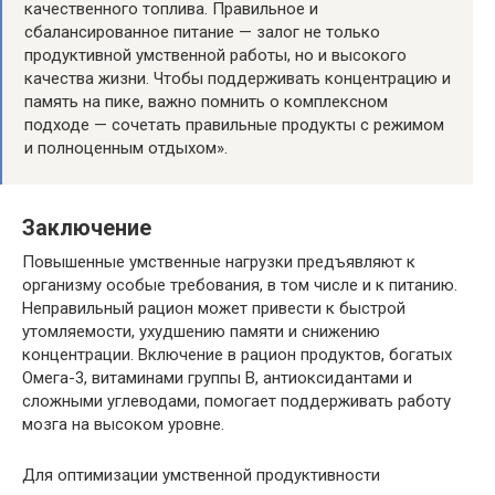
качественного топлива. Правильное и
сбалансированное питание — залог не только
продуктивной умственной работы, но и высокого
качества жизни. Чтобы поддерживать концентрацию и
память на пике, важно помнить о комплексном
подходе — сочетать правильные продукты с режимом
и полноценным отдыхом».
Заключение
Повышенные умственные нагрузки предъявляют к
организму особые требования, в том числе и к питанию.
Неправильный рацион может привести к быстрой
утомляемости, ухудшению памяти и снижению
концентрации. Включение в рацион продуктов, богатых
Омега-3, витаминами группы B, антиоксидантами и
сложными углеводами, помогает поддерживать работу
мозга на высоком уровне.
Для оптимизации умственной продуктивности