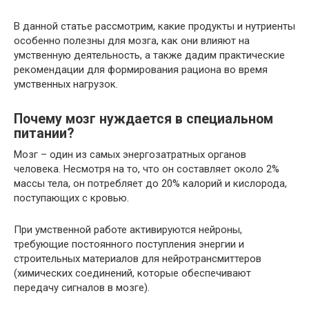
В данной статье рассмотрим, какие продукты и нутриенты
особенно полезны для мозга, как они влияют на
умственную деятельность, а также дадим практические
рекомендации для формирования рациона во время
умственных нагрузок.
Почему мозг нуждается в специальном
питании?
Мозг – один из самых энергозатратных органов
человека. Несмотря на то, что он составляет около 2%
массы тела, он потребляет до 20% калорий и кислорода,
поступающих с кровью.
При умственной работе активируются нейроны,
требующие постоянного поступления энергии и
строительных материалов для нейротрансмиттеров
(химических соединений, которые обеспечивают
передачу сигналов в мозге).