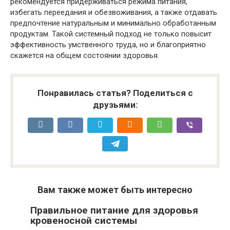
рекомендуется придерживаться режима питания,
избегать переедания и обезвоживания, а также отдавать
предпочтение натуральным и минимально обработанным
продуктам. Такой системный подход не только повысит
эффективность умственного труда, но и благоприятно
скажется на общем состоянии здоровья.
Понравилась статья? Поделиться с
друзьями:
Вам также может быть интересно
Правильное питание для здоровья
кровеносной системы