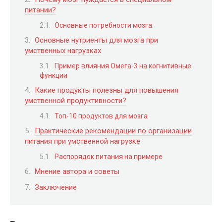
питании?
Основные потребности мозга:
Основные нутриенты для мозга при
умственных нагрузках
Пример влияния Омега-3 на когнитивные
функции
Какие продукты полезны для повышения
умственной продуктивности?
Топ-10 продуктов для мозга
Практические рекомендации по организации
питания при умственной нагрузке
Распорядок питания на примере
Мнение автора и советы
Заключение