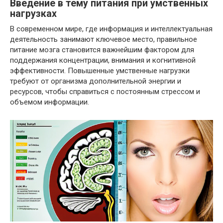
Введение в тему питания при умственных
нагрузках
В современном мире, где информация и интеллектуальная
деятельность занимают ключевое место, правильное
питание мозга становится важнейшим фактором для
поддержания концентрации, внимания и когнитивной
эффективности. Повышенные умственные нагрузки
требуют от организма дополнительной энергии и
ресурсов, чтобы справиться с постоянным стрессом и
объемом информации.