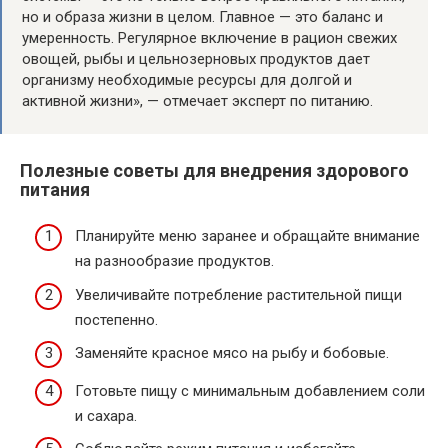
но и образа жизни в целом. Главное — это баланс и
умеренность. Регулярное включение в рацион свежих
овощей, рыбы и цельнозерновых продуктов дает
организму необходимые ресурсы для долгой и
активной жизни», — отмечает эксперт по питанию.
Полезные советы для внедрения здорового
питания
Планируйте меню заранее и обращайте внимание
на разнообразие продуктов.
Увеличивайте потребление растительной пищи
постепенно.
Заменяйте красное мясо на рыбу и бобовые.
Готовьте пищу с минимальным добавлением соли
и сахара.