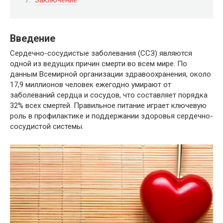
Заключение
Введение
Сердечно-сосудистые заболевания (ССЗ) являются
одной из ведущих причин смерти во всем мире. По
данным Всемирной организации здравоохранения, около
17,9 миллионов человек ежегодно умирают от
заболеваний сердца и сосудов, что составляет порядка
32% всех смертей. Правильное питание играет ключевую
роль в профилактике и поддержании здоровья сердечно-
сосудистой системы.