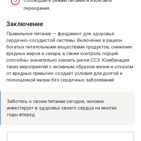
Соблюдайте режим питания и избегайте
переедания.
Заключение
Правильное питание — фундамент для здоровья
сердечно-сосудистой системы. Включение в рацион
богатых питательными веществами продуктов, снижение
вредных жиров и сахара, а также контроль порций
способны значительно снизить риски ССЗ. Комбинация
таких мероприятий с активным образом жизни и отказом
от вредных привычек создаёт условия для долгой и
полноценной жизни без сердечных заболеваний.
Заботясь о своем питании сегодня, человек
инвестирует в здоровье своего сердца на многие
годы вперед.