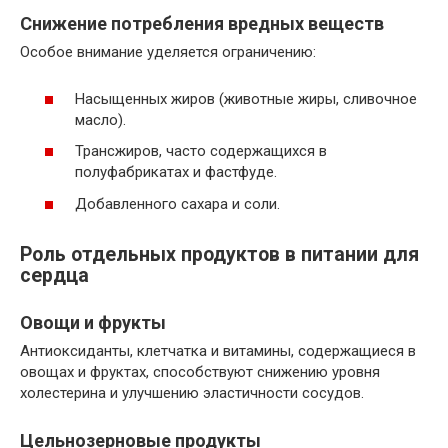
Снижение потребления вредных веществ
Особое внимание уделяется ограничению:
Насыщенных жиров (животные жиры, сливочное
масло).
Трансжиров, часто содержащихся в
полуфабрикатах и фастфуде.
Добавленного сахара и соли.
Роль отдельных продуктов в питании для
сердца
Овощи и фрукты
Антиоксиданты, клетчатка и витамины, содержащиеся в
овощах и фруктах, способствуют снижению уровня
холестерина и улучшению эластичности сосудов.
Цельнозерновые продукты