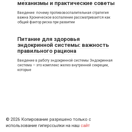
механизмы и практические советы
Введение: почему противовоспалительная стратегия
важна Хроническое воспаление рассматривается как
общий фактор риска при развитии
Питание для здоровья
эндокринной системы: важность
правильного рациона
Введение в работу эндокринной системы Эндокринная
система — это комплекс желез внутренней секреции,
которые
© 2026 Копирование разрешено только с
использование гиперссылки на наш
сайт