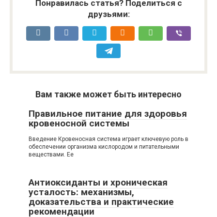
Понравилась статья? Поделиться с
друзьями:
Вам также может быть интересно
Правильное питание для здоровья
кровеносной системы
Введение Кровеносная система играет ключевую роль в
обеспечении организма кислородом и питательными
веществами. Ее
Антиоксиданты и хроническая
усталость: механизмы,
доказательства и практические
рекомендации