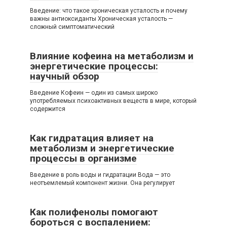
Введение: что такое хроническая усталость и почему
важны антиоксиданты Хроническая усталость —
сложный симптоматический
Влияние кофеина на метаболизм и
энергетические процессы:
научный обзор
Введение Кофеин — один из самых широко
употребляемых психоактивных веществ в мире, который
содержится
Как гидратация влияет на
метаболизм и энергетические
процессы в организме
Введение в роль воды и гидратации Вода — это
неотъемлемый компонент жизни. Она регулирует
Как полифенолы помогают
бороться с воспалением: