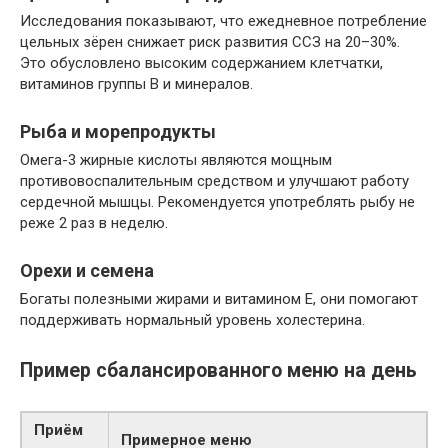
Исследования показывают, что ежедневное потребление
цельных зёрен снижает риск развития ССЗ на 20–30%.
Это обусловлено высоким содержанием клетчатки,
витаминов группы B и минералов.
Рыба и морепродукты
Омега-3 жирные кислоты являются мощным
противовоспалительным средством и улучшают работу
сердечной мышцы. Рекомендуется употреблять рыбу не
реже 2 раз в неделю.
Орехи и семена
Богаты полезными жирами и витамином Е, они помогают
поддерживать нормальный уровень холестерина.
Пример сбалансированного меню на день
Приём
Примерное меню