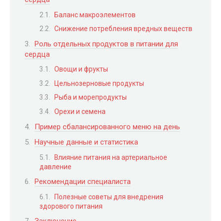
Баланс макроэлементов
Снижение потребления вредных веществ
Роль отдельных продуктов в питании для
сердца
Овощи и фрукты
Цельнозерновые продукты
Рыба и морепродукты
Орехи и семена
Пример сбалансированного меню на день
Научные данные и статистика
Влияние питания на артериальное
давление
Рекомендации специалиста
Полезные советы для внедрения
здорового питания