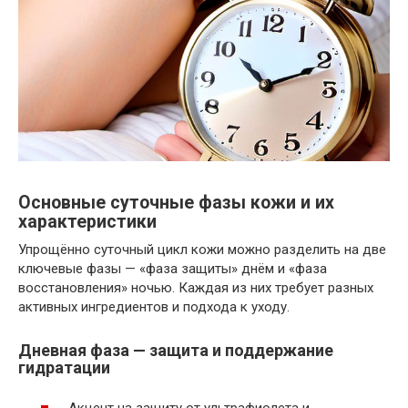
Основные суточные фазы кожи и их
характеристики
Упрощённо суточный цикл кожи можно разделить на две
ключевые фазы — «фаза защиты» днём и «фаза
восстановления» ночью. Каждая из них требует разных
активных ингредиентов и подхода к уходу.
Дневная фаза — защита и поддержание
гидратации