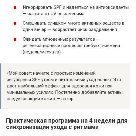
Игнорировать SPF и надеяться на антиоксиданты
— защита от UV не заменима.
Смешивать слишком много активных веществ в
один вечер — возрастает риск раздражения.
Ожидать мгновенных результатов —
регенерационные процессы требуют времени
(недель/месяцев).
«Мой совет: начните с простых изменений —
регулярный SPF утром и питательный уход ночью. Это
даст наибольший эффект для здоровья кожи при
минимальных усилиях. Постепенно добавляйте активы,
следуя реакции кожи.» — автор
Практическая программа на 4 недели для
синхронизации ухода с ритмами