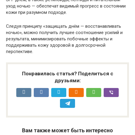
уход ночью — обеспечат видимый прогресс в состоянии
кожи при разумном подходе.
Следуя принципу «защищать днём — восстанавливать
ночью», можно получить лучшее соотношение усилий и
результата, минимизировать побочные эффекты и
поддерживать кожу здоровой в долгосрочной
перспективе.
Понравилась статья? Поделиться с
друзьями:
Вам также может быть интересно