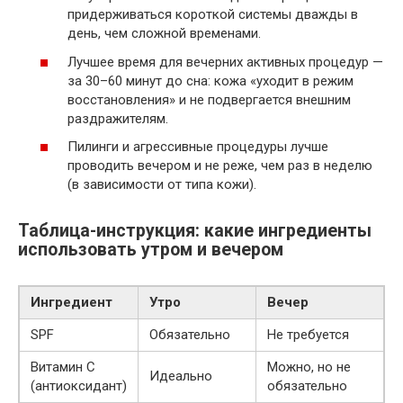
придерживаться короткой системы дважды в
день, чем сложной временами.
Лучшее время для вечерних активных процедур —
за 30–60 минут до сна: кожа «уходит в режим
восстановления» и не подвергается внешним
раздражителям.
Пилинги и агрессивные процедуры лучше
проводить вечером и не реже, чем раз в неделю
(в зависимости от типа кожи).
Таблица-инструкция: какие ингредиенты
использовать утром и вечером
Ингредиент
Утро
Вечер
SPF
Обязательно
Не требуется
Витамин C
Можно, но не
Идеально
(антиоксидант)
обязательно