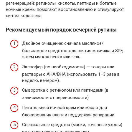
регенерацией: ретинолы, кислоты, пептиды и богатые
ночные кремы помогают восстановлению и стимулируют
синтез коллагена.
Рекомендуемый порядок вечерней рутины
Двойное очищение: сначала масляное/
бальзамное средство для снятия макияжа и SPF,
затем мягкая пенка или гель.
Экспофер (по необходимости) — тонеры или
растворы с AHA/BHA (использовать 1–3 раза в
неделю, вечером).
Сыворотка с ретинолом или пептидами (в
зависимости от переносимости).
Питательный ночной крем или масло для
блокирования влаги и поддержки репарации.
Специальные средства (маски, точечные уходы)