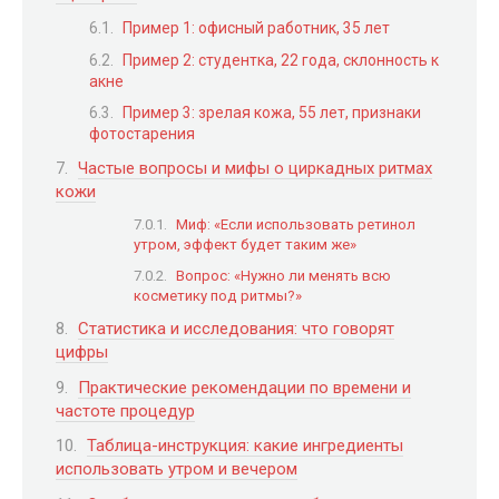
Пример 1: офисный работник, 35 лет
Пример 2: студентка, 22 года, склонность к
акне
Пример 3: зрелая кожа, 55 лет, признаки
фотостарения
Частые вопросы и мифы о циркадных ритмах
кожи
Миф: «Если использовать ретинол
утром, эффект будет таким же»
Вопрос: «Нужно ли менять всю
косметику под ритмы?»
Статистика и исследования: что говорят
цифры
Практические рекомендации по времени и
частоте процедур
Таблица-инструкция: какие ингредиенты
использовать утром и вечером