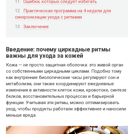
Ошибки, которых следует избегать
Практическая программа на 4 недели для
синхронизации ухода с ритмами
Заключение
Введение: почему циркадные ритмы
важны для ухода за кожей
Кожа — не просто защитная оболочка: это живой орган
со собственными циркадными циклами. Подобно тому
как внутренние биологические часы регулируют сон и
метаболизм, они также координируют ежедневные
изменения в активности клеток кожи, кровотоке, синтезе
белков, восстановительных процессах и барьерной
функции. Учитывая эти ритмы, можно оптимизировать
уход, чтобы продукты работали эффективнее и наносили
меньше вреда.