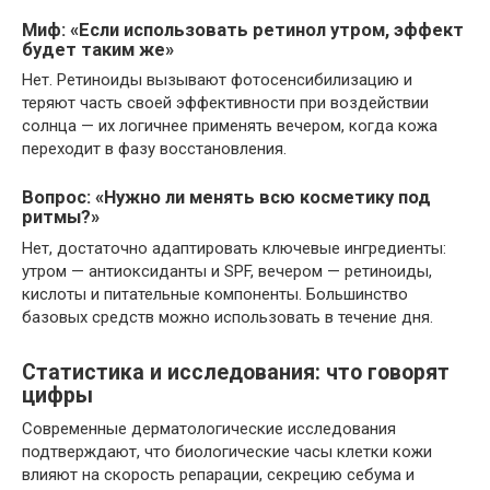
Миф: «Если использовать ретинол утром, эффект
будет таким же»
Нет. Ретиноиды вызывают фотосенсибилизацию и
теряют часть своей эффективности при воздействии
солнца — их логичнее применять вечером, когда кожа
переходит в фазу восстановления.
Вопрос: «Нужно ли менять всю косметику под
ритмы?»
Нет, достаточно адаптировать ключевые ингредиенты:
утром — антиоксиданты и SPF, вечером — ретиноиды,
кислоты и питательные компоненты. Большинство
базовых средств можно использовать в течение дня.
Статистика и исследования: что говорят
цифры
Современные дерматологические исследования
подтверждают, что биологические часы клетки кожи
влияют на скорость репарации, секрецию себума и