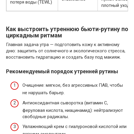
потеря воды (TEWL)
плотный уход
Как выстроить утреннюю бьюти-рутину по
циркадным ритмам
Главная задача утра — подготовить кожу к активному
дню: защитить от солнечного и экологического стресса,
восстановить гидратацию и создать базу под макияж.
Рекомендуемый порядок утренней рутины
Очищение: мягкое, без агрессивных ПАВ, чтобы
не нарушать барьер.
Антиоксидантная сыворотка (витамин C,
феруловая кислота, ниацинамид): нейтрализуют
свободные радикалы.
Увлажняющий крем с гиалуроновой кислотой или