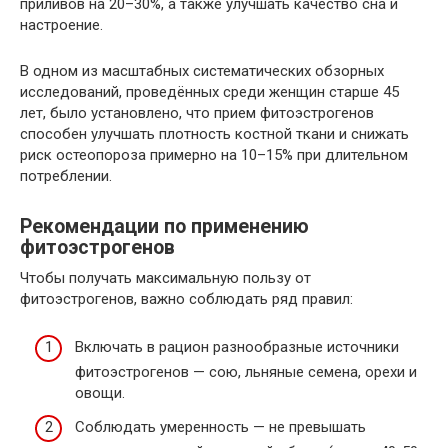
приливов на 20–30%, а также улучшать качество сна и
настроение.
В одном из масштабных систематических обзорных
исследований, проведённых среди женщин старше 45
лет, было установлено, что прием фитоэстрогенов
способен улучшать плотность костной ткани и снижать
риск остеопороза примерно на 10–15% при длительном
потреблении.
Рекомендации по применению
фитоэстрогенов
Чтобы получать максимальную пользу от
фитоэстрогенов, важно соблюдать ряд правил:
Включать в рацион разнообразные источники
фитоэстрогенов — сою, льняные семена, орехи и
овощи.
Соблюдать умеренность — не превышать