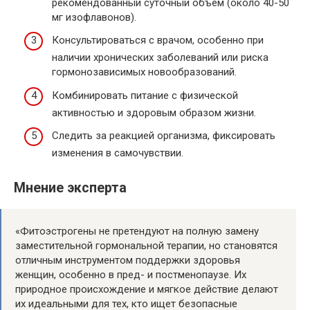
рекомендованный суточный объем (около 40-50
мг изофлавонов).
Консультироваться с врачом, особенно при
наличии хронических заболеваний или риска
гормонозависимых новообразований.
Комбинировать питание с физической
активностью и здоровым образом жизни.
Следить за реакцией организма, фиксировать
изменения в самочувствии.
Мнение эксперта
«Фитоэстрогены не претендуют на полную замену
заместительной гормональной терапии, но становятся
отличным инструментом поддержки здоровья
женщин, особенно в пред- и постменопаузе. Их
природное происхождение и мягкое действие делают
их идеальными для тех, кто ищет безопасные