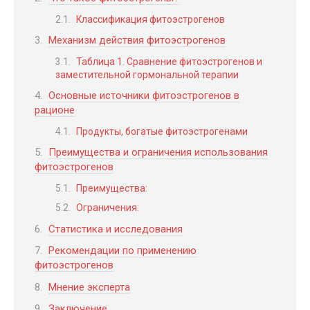
Классификация фитоэстрогенов
Механизм действия фитоэстрогенов
Таблица 1. Сравнение фитоэстрогенов и
заместительной гормональной терапии
Основные источники фитоэстрогенов в
рационе
Продукты, богатые фитоэстрогенами
Преимущества и ограничения использования
фитоэстрогенов
Преимущества:
Ограничения:
Статистика и исследования
Рекомендации по применению
фитоэстрогенов
Мнение эксперта
Заключение