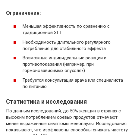
Ограничения:
Меньшая эффективность по сравнению с
традиционной ЗГТ
Необходимость длительного регулярного
потребления для стабильного эффекта
Возможные индивидуальные реакции и
противопоказания (например, при
гормонозависимых опухолях)
Требуется консультация врача или специалиста
по питанию
Статистика и исследования
По данным исследований, до 50% женщин в странах с
высоким потреблением соевых продуктов отмечают
менее выраженные симптомы менопаузы. Исследования
показывают, что изофлавоны способны снижать частоту