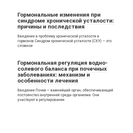
Гормональные изменения при
синдроме хронической усталости:
причины и последствия
Введение в проблему хронической усталости и
гормонов Синдром хронической усталости (СХУ) — это
сложное
Гормональная регуляция водно-
солевого баланса при почечных
заболеваниях: механизм и
особенности лечения
Введение Почки — важнейший орган, обеспечивающий
постоянство внутренней среды организма. Они
участвуют в регулировании