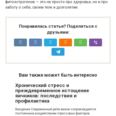
фитоэстрогенов — это не просто про здоровье, но и про
заботу о себе, своем теле и долголетии.
Понравилась статья? Поделиться с
друзьями:
Вам также может быть интересно
Хронический стресс и
преждевременное истощение
яичников: последствия и
профилактика
Введение Современный ритм жизни сопровождается
постоянным воздействием стрессовых факторов.