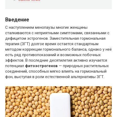
Введение
С наступлением менопаузы многие женщины
сталкиваются с неприятными симптомами, связанными с
дефицитом эстрогенов. Заместительная гормональная
терапия (ЗГТ) долгое время остается стандартным
методом коррекции гормонального баланса, однако у неё
есть ряд противопоказаний и возможных побочных
эффектов. В последние десятилетия активно изучается
потенциал
фитоэстрогенов
— природных растительных
соединений, способных мягко влиять на гормональный
фон, выступая в роли естественной альтернативы ЗГТ.