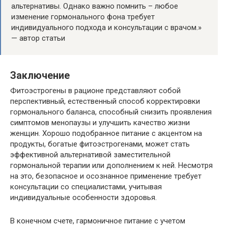
альтернативы. Однако важно помнить – любое
изменение гормонального фона требует
индивидуального подхода и консультации с врачом.»
— автор статьи
Заключение
Фитоэстрогены в рационе представляют собой
перспективный, естественный способ корректировки
гормонального баланса, способный снизить проявления
симптомов менопаузы и улучшить качество жизни
женщин. Хорошо подобранное питание с акцентом на
продукты, богатые фитоэстрогенами, может стать
эффективной альтернативой заместительной
гормональной терапии или дополнением к ней. Несмотря
на это, безопасное и осознанное применение требует
консультации со специалистами, учитывая
индивидуальные особенности здоровья.
В конечном счете, гармоничное питание с учетом