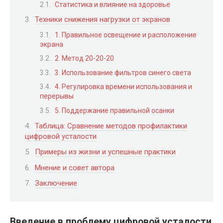
Статистика и влияние на здоровье
Техники снижения нагрузки от экранов
1. Правильное освещение и расположение
экрана
2. Метод 20-20-20
3. Использование фильтров синего света
4. Регулировка времени использования и
перерывы
5. Поддержание правильной осанки
Таблица: Сравнение методов профилактики
цифровой усталости
Примеры из жизни и успешные практики
Мнение и совет автора
Заключение
Введение в проблему цифровой усталости