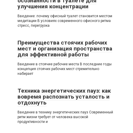
осознанности в туалете для
улучшения концентрации
Введение: почему офисный туалет становится местом
медитации В условиях современного офисного ритма
стресс, перегрузка
Преимущества стоячих рабочих
мест и организация пространства
для эффективной работы
Введение в стоячие рабочие места В последние годы
концепция стоячих рабочих мест стремительно
набирает
Техника энергетических пауз: как
вовремя распознать усталость и
отдохнуть
Введение в технику энергетических пауз Современный
ритм жизни требует от человека высокой
продуктивности и