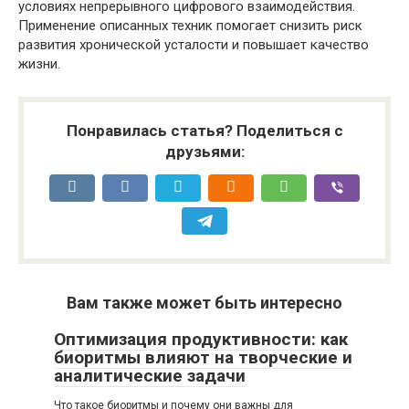
условиях непрерывного цифрового взаимодействия.
Применение описанных техник помогает снизить риск
развития хронической усталости и повышает качество
жизни.
Понравилась статья? Поделиться с
друзьями:
Вам также может быть интересно
Оптимизация продуктивности: как
биоритмы влияют на творческие и
аналитические задачи
Что такое биоритмы и почему они важны для