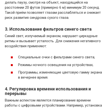
делать паузу, смотря на объект, находящийся на
расстоянии 20 футов (примерно 6 м) минимум 20 секунд.
Такой приём позволяет глазам расслабляться и снижает
риск развития синдрома сухого глаза.
3. Использование фильтров синего света
Синий свет, излучаемый экраном, нарушает циркадные
ритмы и вызывает усталость. Для снижения негативного
воздействия применяют:
Специальные очки с фильтрами синего света;
Режимы ночного освещения на устройствах;
Программы, изменяющие цветовую гамму экрана
в вечернее время.
4. Регулировка времени использования и
перерывы
Важным аспектом является планирование времени
работы с цифровыми устройствами. Например, установка