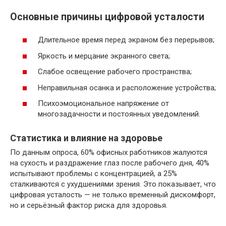
Основные причины цифровой усталости
Длительное время перед экраном без перерывов;
Яркость и мерцание экранного света;
Слабое освещение рабочего пространства;
Неправильная осанка и расположение устройства;
Психоэмоциональное напряжение от
многозадачности и постоянных уведомлений.
Статистика и влияние на здоровье
По данным опроса, 60% офисных работников жалуются
на сухость и раздражение глаз после рабочего дня, 40%
испытывают проблемы с концентрацией, а 25%
сталкиваются с ухудшениями зрения. Это показывает, что
цифровая усталость — не только временный дискомфорт,
но и серьёзный фактор риска для здоровья.