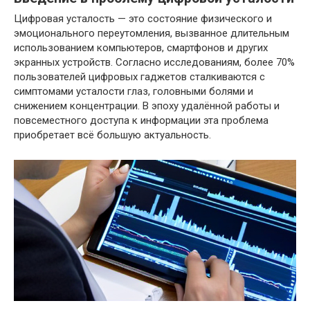
Цифровая усталость — это состояние физического и
эмоционального переутомления, вызванное длительным
использованием компьютеров, смартфонов и других
экранных устройств. Согласно исследованиям, более 70%
пользователей цифровых гаджетов сталкиваются с
симптомами усталости глаз, головными болями и
снижением концентрации. В эпоху удалённой работы и
повсеместного доступа к информации эта проблема
приобретает всё большую актуальность.