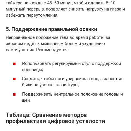
таймера на каждые 45–60 минут, чтобы сделать 5–10
минутный перерыв, позволяет снизить нагрузку на глаза и
избежать переутомления.
5. Поддержание правильной осанки
Неправильное положение тела во время работы за
экраном ведёт к мышечным болям и ухудшению
самочувствия. Рекомендуется:
Использовать регулируемый стул с поддержкой
поясницы;
Следить, чтобы ноги упирались в пол, а запястья
были на уровне клавиатуры;
Поддерживать нейтральное положение головы и
шеи.
Таблица: Сравнение методов
профилактики цифровой усталости