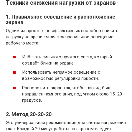
Техники снижения нагрузки от экранов
1. Правильное освещение и расположение
экрана
Одним из простых, но эффективных способов снизить
нагрузку на зрение является правильное освещение
рабочего места:
Избегать сильного прямого света, который
создаёт блики на экране;
Использовать непрямое освещение с
возможностью регулировки яркости;
Расположить экран так, чтобы взгляд был
направлен немного вниз, под углом около 15–20
градусов.
2. Метод 20-20-20
Это универсальная рекомендация для снятия напряжения
глаз. Каждый 20 минут работы за экраном следует