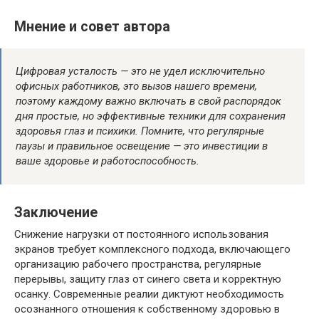
Мнение и совет автора
Цифровая усталость — это не удел исключительно
офисных работников, это вызов нашего времени,
поэтому каждому важно включать в свой распорядок
дня простые, но эффективные техники для сохранения
здоровья глаз и психики. Помните, что регулярные
паузы и правильное освещение — это инвестиции в
ваше здоровье и работоспособность.
Заключение
Снижение нагрузки от постоянного использования
экранов требует комплексного подхода, включающего
организацию рабочего пространства, регулярные
перерывы, защиту глаз от синего света и корректную
осанку. Современные реалии диктуют необходимость
осознанного отношения к собственному здоровью в