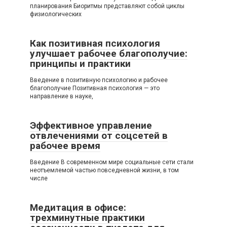
планирования Биоритмы представляют собой циклы
физиологических
Как позитивная психология
улучшает рабочее благополучие:
принципы и практики
Введение в позитивную психологию и рабочее
благополучие Позитивная психология — это
направление в науке,
Эффективное управление
отвлечениями от соцсетей в
рабочее время
Введение В современном мире социальные сети стали
неотъемлемой частью повседневной жизни, в том
числе
Медитация в офисе:
трехминутные практики