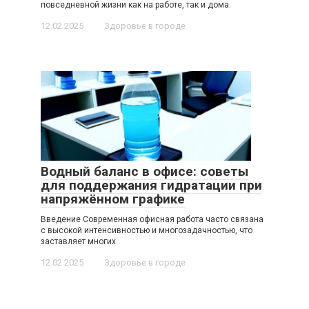
повседневной жизни как на работе, так и дома.
12.02.2025
Здоровье в городе
Водный баланс в офисе: советы
для поддержания гидратации при
напряжённом графике
Введение Современная офисная работа часто связана
с высокой интенсивностью и многозадачностью, что
заставляет многих
12.02.2025
Здоровье в городе