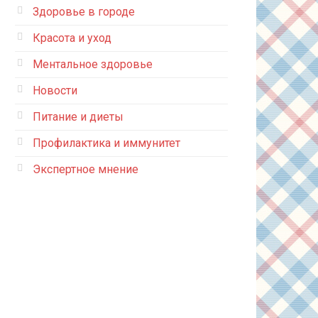
Здоровье в городе
Красота и уход
Ментальное здоровье
Новости
Питание и диеты
Профилактика и иммунитет
Экспертное мнение