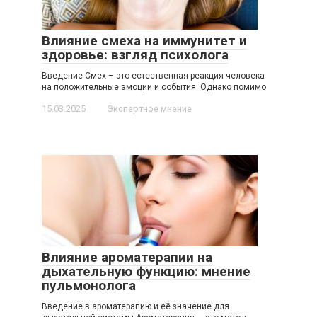
Влияние смеха на иммунитет и
здоровье: взгляд психолога
Введение Смех – это естественная реакция человека
на положительные эмоции и события. Однако помимо
15.03.2025
Экспертное мнение
Влияние ароматерапии на
дыхательную функцию: мнение
пульмонолога
Введение в ароматерапию и её значение для