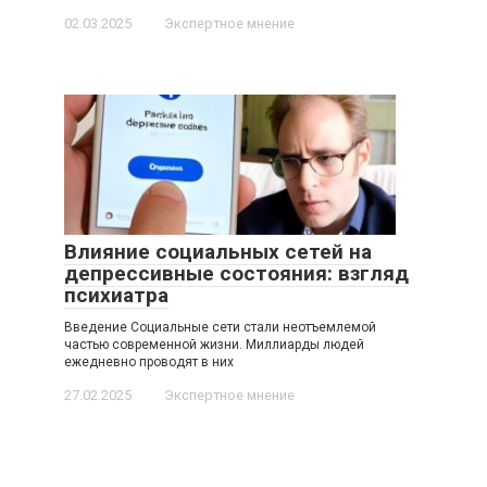
02.03.2025
Экспертное мнение
Влияние социальных сетей на
депрессивные состояния: взгляд
психиатра
Введение Социальные сети стали неотъемлемой
частью современной жизни. Миллиарды людей
ежедневно проводят в них
27.02.2025
Экспертное мнение