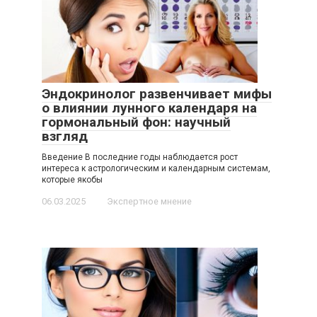
Эндокринолог развенчивает мифы
о влиянии лунного календаря на
гормональный фон: научный
взгляд
Введение В последние годы наблюдается рост
интереса к астрологическим и календарным системам,
которые якобы
06.03.2025
Экспертное мнение